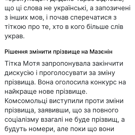
що ці слова не українські, а запозичені
з інших мов, і почав сперечатися з
тіткою про те, хто в кого більше слів
украв.
Рішення змінити прізвище на Мазєнін
Тітка Мотя запропонувала закінчити
дискусію і проголосувати за зміну
прізвища. Вона оголосила конкурс на
найкраще нове прізвище.
Комсомольці виступили проти зміни
прізвища, заявивши, що за повного
соціалізму взагалі не буде прізвищ, а
будуть номери, але поки що вони